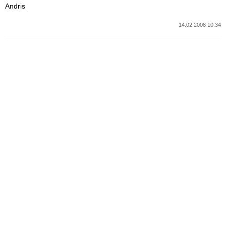
Andris
14.02.2008 10:34