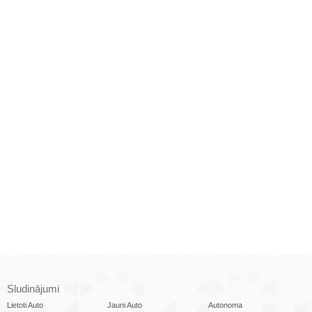
Sludinājumi
Lietoti Auto
Jauni Auto
Autonoma