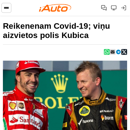
Reikenenam Covid-19; viņu
aizvietos polis Kubica