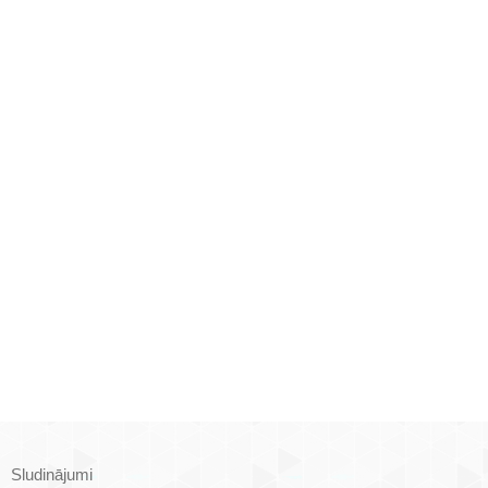
Sludinājumi