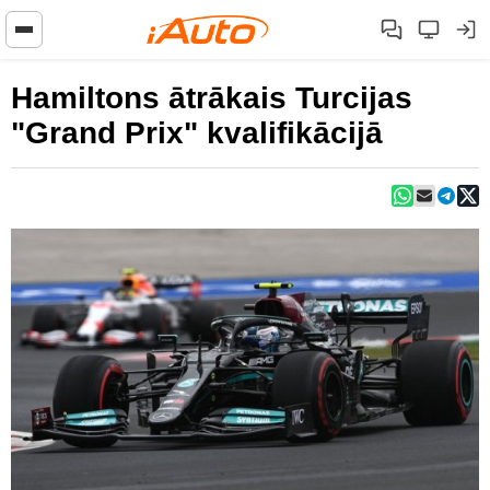
Hamiltons ātrākais Turcijas
"Grand Prix" kvalifikācijā