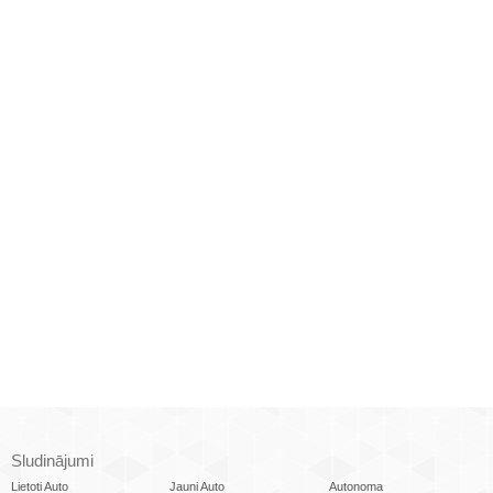
Sludinājumi
Lietoti Auto
Jauni Auto
Autonoma