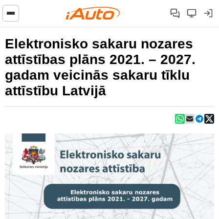
Elektronisko sakaru nozares
attīstības plāns 2021. – 2027.
gadam veicinās sakaru tīklu
attīstību Latvijā