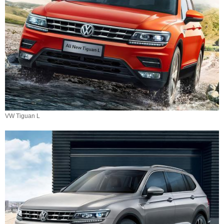
VW Tiguan L