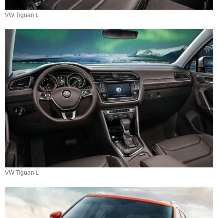
VW Tiguan L
VW Tiguan L