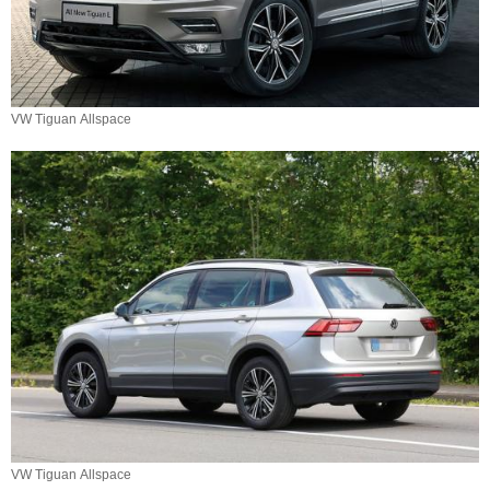
VW Tiguan Allspace
VW Tiguan Allspace