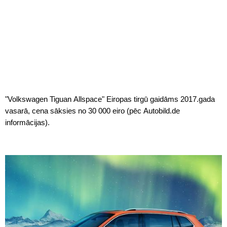
"Volkswagen Tiguan Allspace" Eiropas tirgū gaidāms 2017.gada
vasarā, cena sāksies no 30 000 eiro (pēc Autobild.de
informācijas).