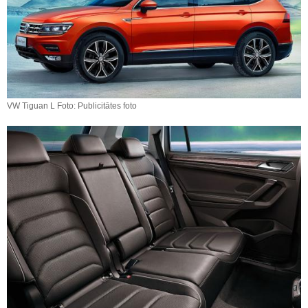
VW Tiguan L Foto: Publicitātes foto