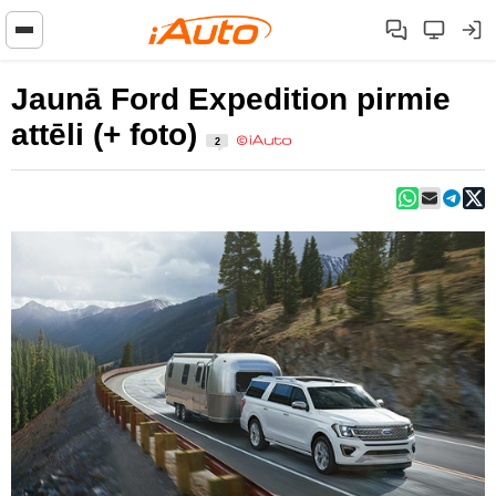
Jaunā Ford Expedition pirmie
attēli (+ foto)
2