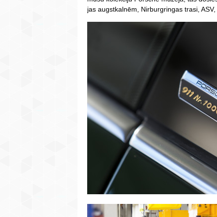
jas augstkalnēm, Nirburgringas trasi, ASV, 