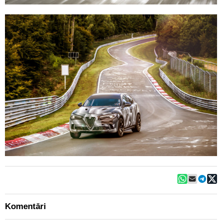
Komentāri