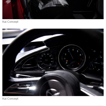
Kai Concept
Kai Concept