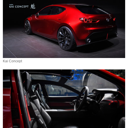
Kai Concept