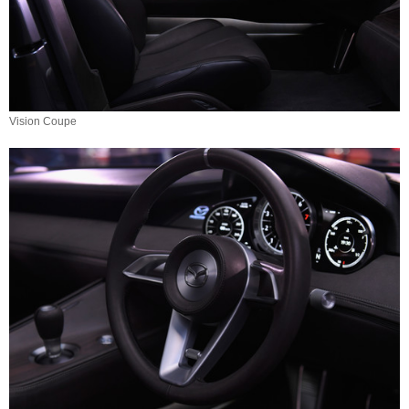
Vision Coupe