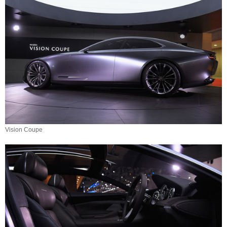
Vision Coupe