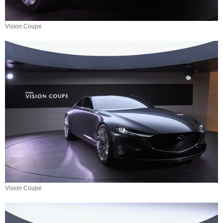
Vision Coupe
Vision Coupe