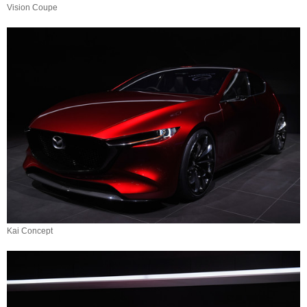
Vision Coupe
Kai Concept