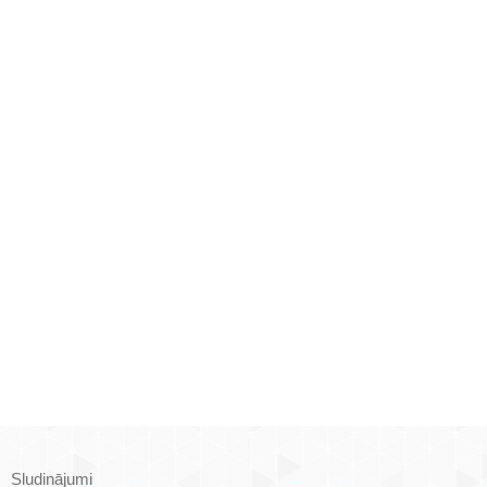
Sludinājumi