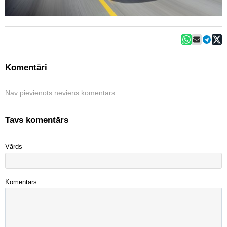
Komentāri
Nav pievienots neviens komentārs.
Tavs komentārs
Vārds
Komentārs