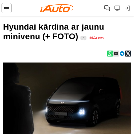
Hyundai kārdina ar jaunu
minivenu (+ FOTO)
5