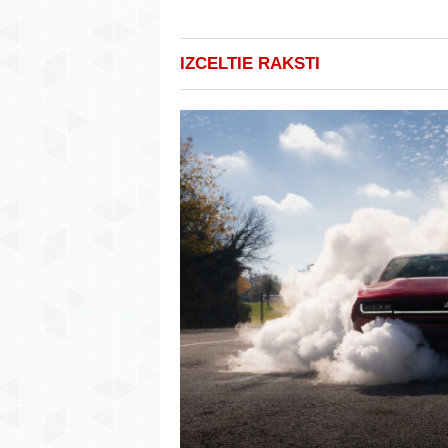
IZCELTIE RAKSTI