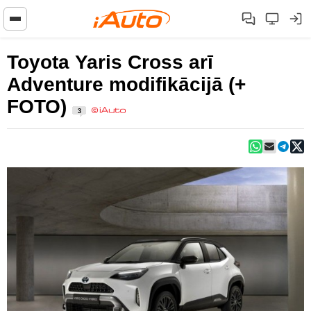
Toyota Yaris Cross arī
Adventure modifikācijā (+
FOTO)
3