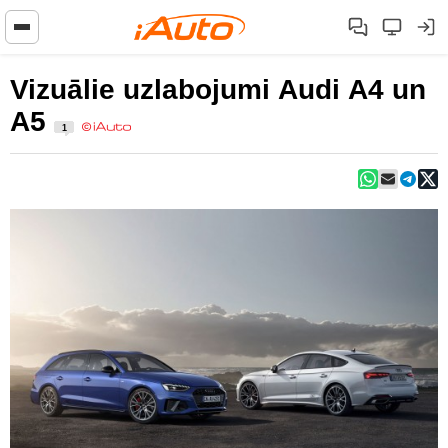
Vizuālie uzlabojumi Audi A4 un
A5
1