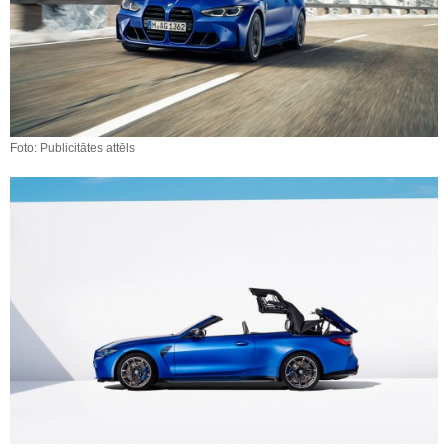
Foto: Publicitātes attēls