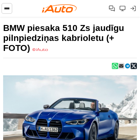
BMW piesaka 510 Zs jaudīgu
pilnpiedziņas kabrioletu (+
FOTO)