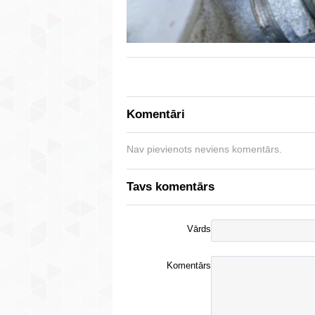
Komentāri
Nav pievienots neviens komentārs.
Tavs komentārs
Vārds
Komentārs