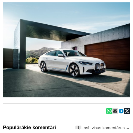
Populārākie komentāri
Lasīt visus komentārus →
2