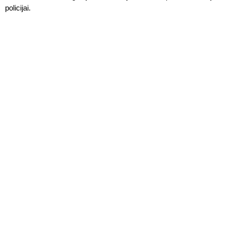
policijai.