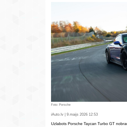
Foto: Porsche
iAuto.lv | 9.maijs 2026 12:53
Uzlabots Porsche Taycan Turbo GT nobrauc