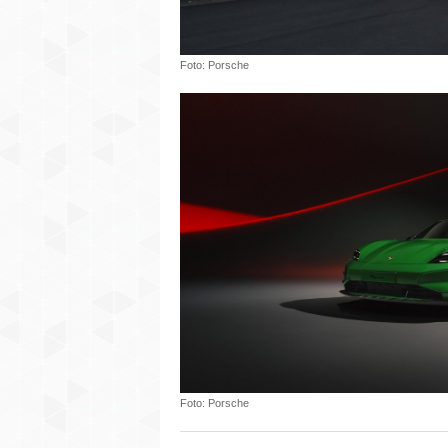
Foto: Porsche
Foto: Porsche