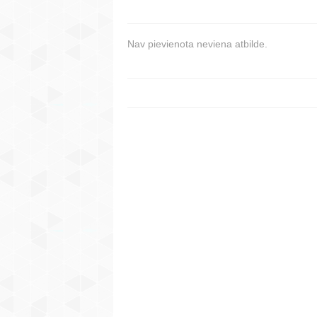
Nav pievienota neviena atbilde.