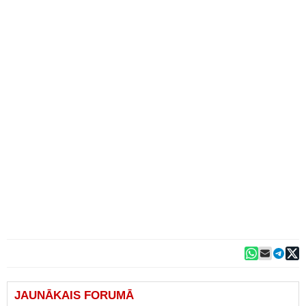
JAUNĀKAIS FORUMĀ