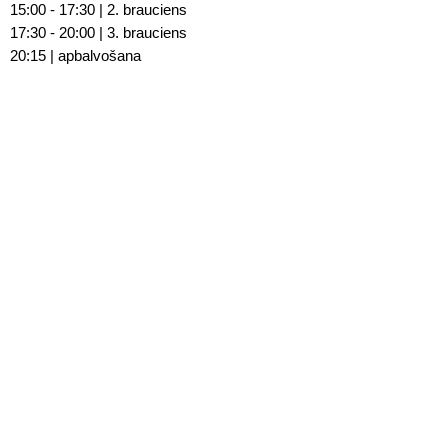
15:00 - 17:30 | 2. brauciens
17:30 - 20:00 | 3. brauciens
20:15 | apbalvošana