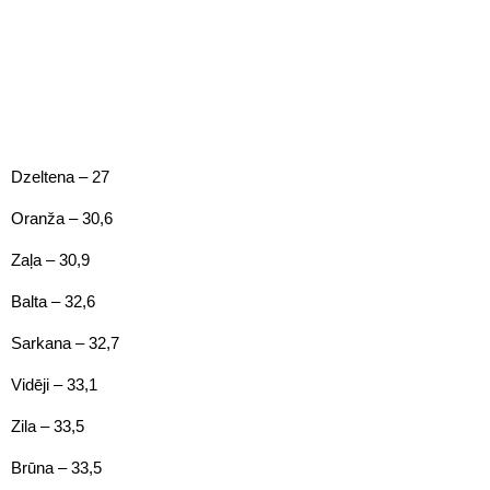
Dzeltena – 27
Oranža – 30,6
Zaļa – 30,9
Balta – 32,6
Sarkana – 32,7
Vidēji – 33,1
Zila – 33,5
Brūna – 33,5