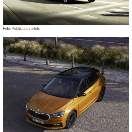
Foto: Publicitātes attēls