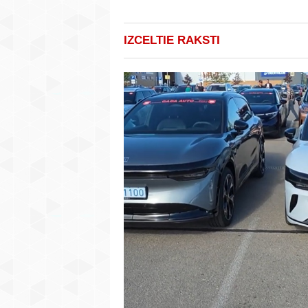
IZCELTIE RAKSTI