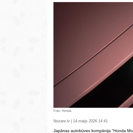
Foto: Honda
Nozare.lv | 14.maijs 2026 14:41
Japānas autobūves kompānija "Honda Moto