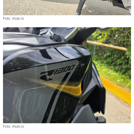
Foto: iAuto.lv
Foto: iAuto.lv