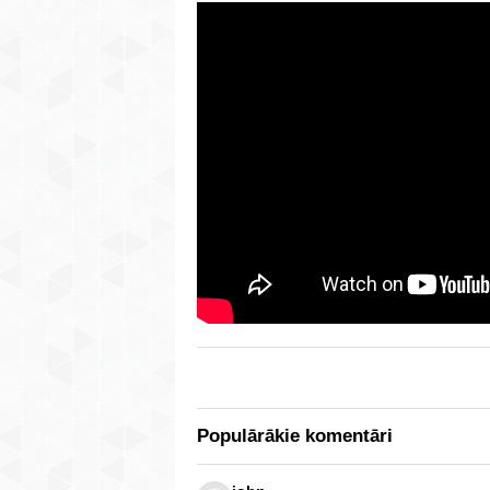
Populārākie komentāri