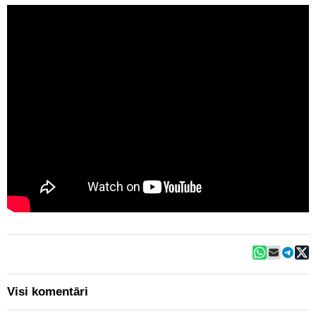
Visi komentāri