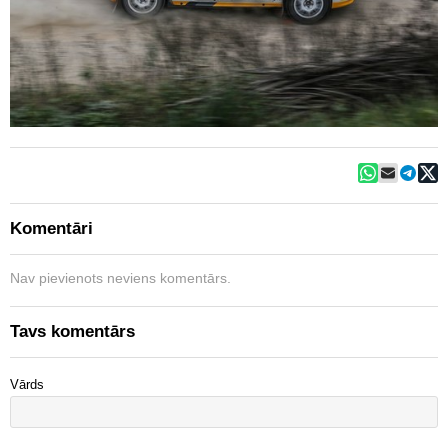
Komentāri
Nav pievienots neviens komentārs.
Tavs komentārs
Vārds