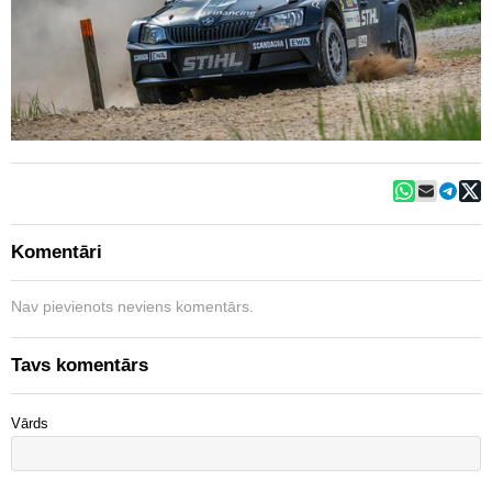
Komentāri
Nav pievienots neviens komentārs.
Tavs komentārs
Vārds