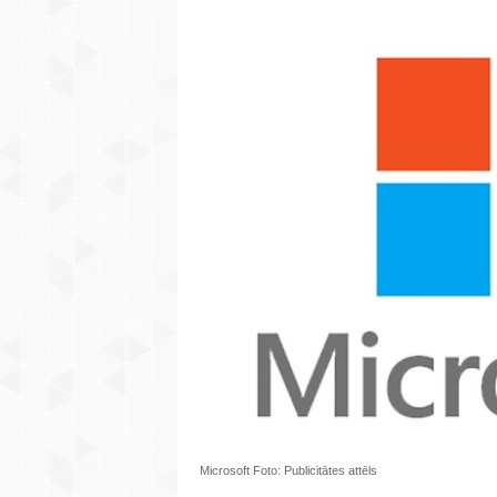
Microsoft Foto: Publicitātes attēls