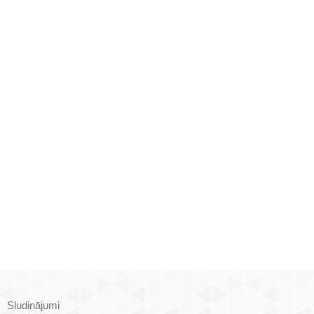
Sludinājumi