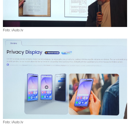
Foto: iAuto.lv
Foto: iAuto.lv