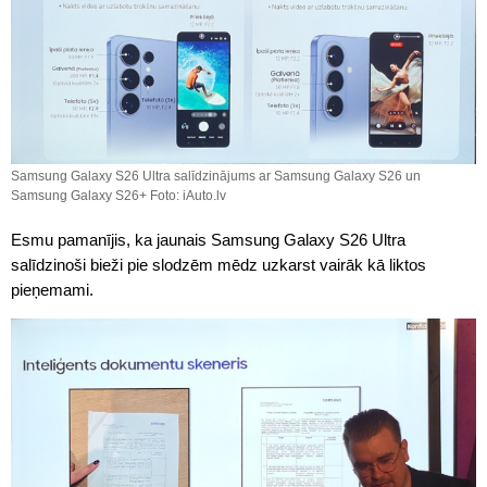
Samsung Galaxy S26 Ultra salīdzinājums ar Samsung Galaxy S26 un
Samsung Galaxy S26+ Foto: iAuto.lv
Esmu pamanījis, ka jaunais Samsung Galaxy S26 Ultra
salīdzinoši bieži pie slodzēm mēdz uzkarst vairāk kā liktos
pieņemami.