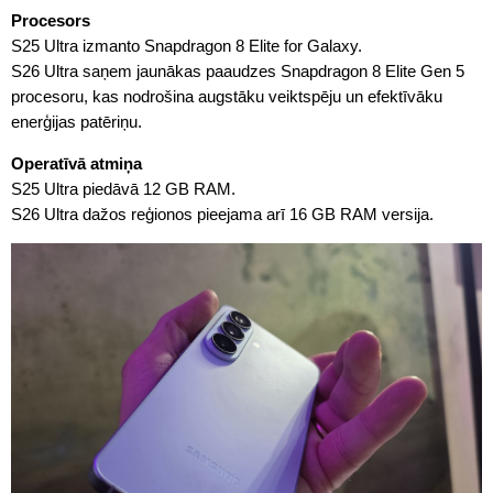
Procesors
S25 Ultra izmanto Snapdragon 8 Elite for Galaxy.
S26 Ultra saņem jaunākas paaudzes Snapdragon 8 Elite Gen 5
procesoru, kas nodrošina augstāku veiktspēju un efektīvāku
enerģijas patēriņu.
Operatīvā atmiņa
S25 Ultra piedāvā 12 GB RAM.
S26 Ultra dažos reģionos pieejama arī 16 GB RAM versija.