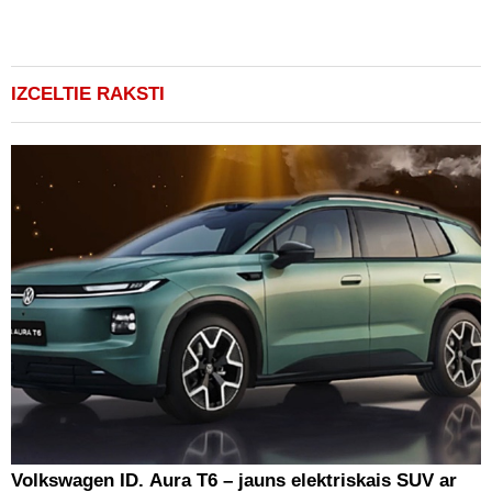
IZCELTIE RAKSTI
Volkswagen ID. Aura T6 – jauns elektriskais SUV ar