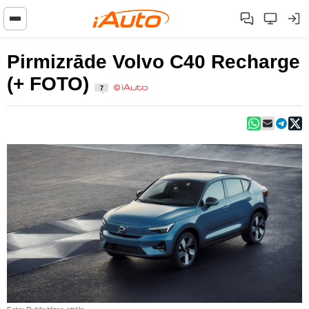
Pirmizrāde Volvo C40 Recharge
(+ FOTO)
7