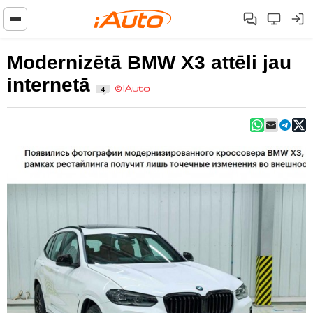
Modernizētā BMW X3 attēli jau
internetā
4