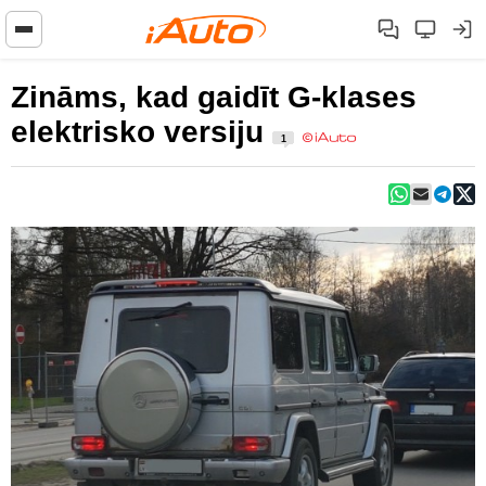
Zināms, kad gaidīt G-klases
elektrisko versiju
1