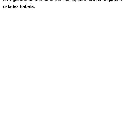
uzlādes kabelis.