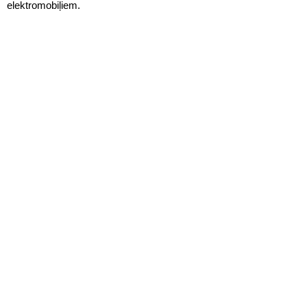
elektromobiļiem.