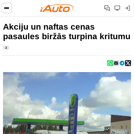
Akciju un naftas cenas
pasaules biržās turpina kritumu
2