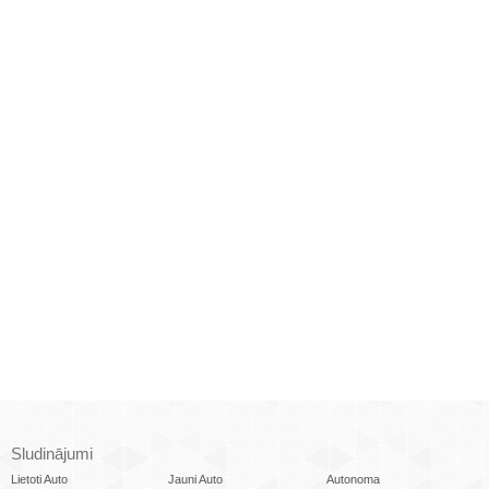
Sludinājumi
Lietoti Auto
Jauni Auto
Autonoma