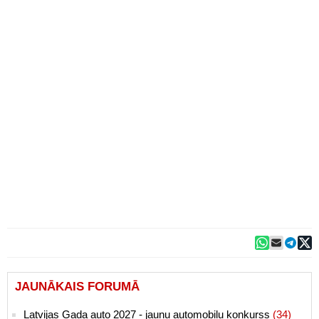
JAUNĀKAIS FORUMĀ
Latvijas Gada auto 2027 - jaunu automobiļu konkurss
(34)