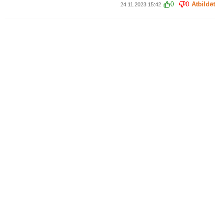
0
0
Atbildēt
24.11.2023 15:42