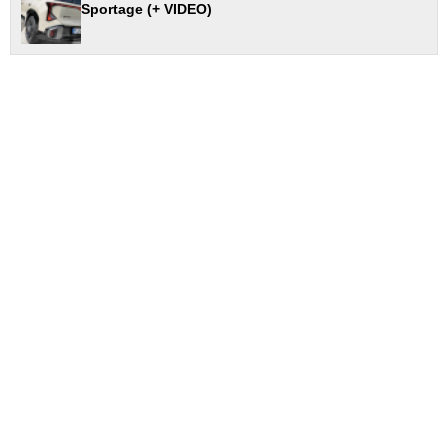
Sportage (+ VIDEO)