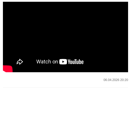
06.04.2026 20:20