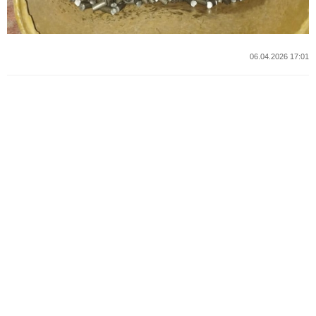
06.04.2026 17:01