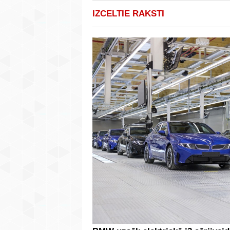
IZCELTIE RAKSTI